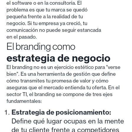
el software o en la consultoría. El
problema es que tu marca se quedó
pequeña frente a la realidad de tu
negocio. Si tu empresa ya creció, tu
comunicación no puede seguir estancada
en el pasado.
El branding como
estrategia de negocio
El branding no es un ejercicio estético para "verse
bien". Es una herramienta de gestión que define
cómo transmites tu promesa de valor y cómo
aseguras que el mercado entienda tu oferta. En el
sector TI, el branding se compone de tres ejes
fundamentales:
Estrategia de posicionamiento:
Define qué lugar ocupas en la mente
de tu cliente frente a competidores