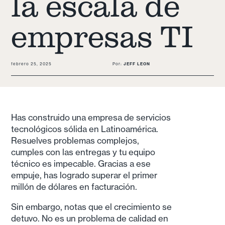
la escala de
empresas TI
febrero 25, 2025
Por:
JEFF LEON
Has construido una empresa de servicios
tecnológicos sólida en Latinoamérica.
Resuelves problemas complejos,
cumples con las entregas y tu equipo
técnico es impecable. Gracias a ese
empuje, has logrado superar el primer
millón de dólares en facturación.
Sin embargo, notas que el crecimiento se
detuvo. No es un problema de calidad en