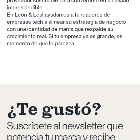
proveedor sustituible para convertirse en un aliado
imprescindible.
En León & Leal ayudamos a fundadores de
empresas tech a alinear su estrategia de negocio
con una identidad de marca que respalde su
crecimiento real. Si tu empresa ya es grande, es
momento de que lo parezca.
¿Te gustó?
Suscríbete al newsletter que
potencia tu marca y recibe