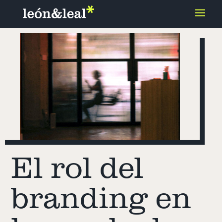
El rol del
branding en