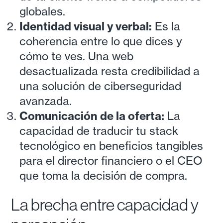
globales.
Identidad visual y verbal:
Es la
coherencia entre lo que dices y
cómo te ves. Una web
desactualizada resta credibilidad a
una solución de ciberseguridad
avanzada.
Comunicación de la oferta:
La
capacidad de traducir tu stack
tecnológico en beneficios tangibles
para el director financiero o el CEO
que toma la decisión de compra.
La brecha entre capacidad y