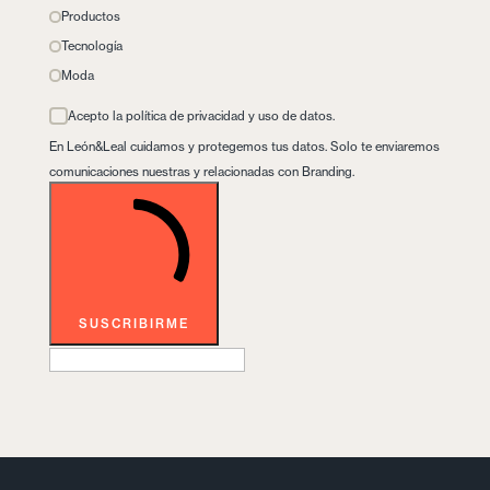
Productos
Tecnología
Moda
Acepto la política de privacidad y uso de datos.
En León&Leal cuidamos y protegemos tus datos. Solo te enviaremos
comunicaciones nuestras y relacionadas con Branding.
SUSCRIBIRME