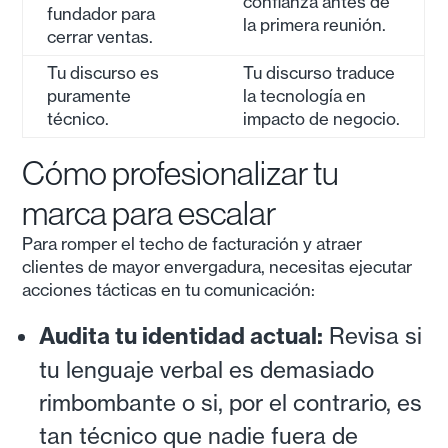
confianza antes de
fundador para
la primera reunión.
cerrar ventas.
Tu discurso es
Tu discurso traduce
puramente
la tecnología en
técnico.
impacto de negocio.
Cómo profesionalizar tu
marca para escalar
Para romper el techo de facturación y atraer
clientes de mayor envergadura, necesitas ejecutar
acciones tácticas en tu comunicación:
Audita tu identidad actual:
Revisa si
tu lenguaje verbal es demasiado
rimbombante o si, por el contrario, es
tan técnico que nadie fuera de