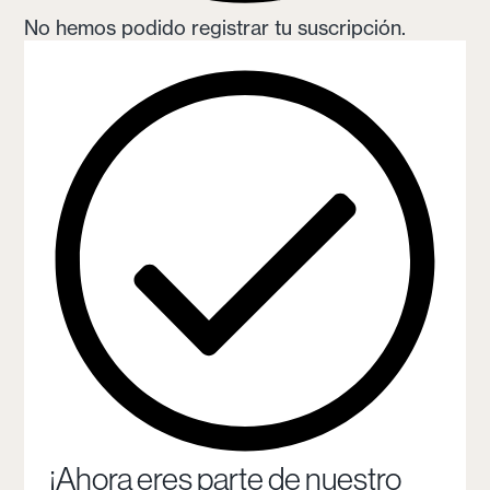
No hemos podido registrar tu suscripción.
¡Ahora eres parte de nuestro