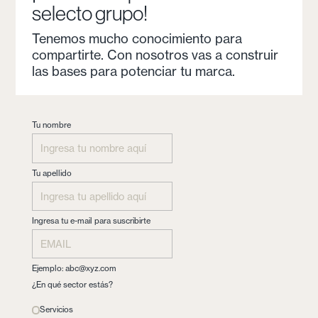
selecto grupo!
Tenemos mucho conocimiento para
compartirte. Con nosotros vas a construir
las bases para potenciar tu marca.
Tu nombre
Tu apellido
Ingresa tu e-mail para suscribirte
Ejemplo:
abc@xyz.com
¿En qué sector estás?
Servicios