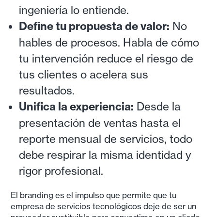
ingeniería lo entiende.
Define tu propuesta de valor:
No
hables de procesos. Habla de cómo
tu intervención reduce el riesgo de
tus clientes o acelera sus
resultados.
Unifica la experiencia:
Desde la
presentación de ventas hasta el
reporte mensual de servicios, todo
debe respirar la misma identidad y
rigor profesional.
El branding es el impulso que permite que tu
empresa de servicios tecnológicos deje de ser un