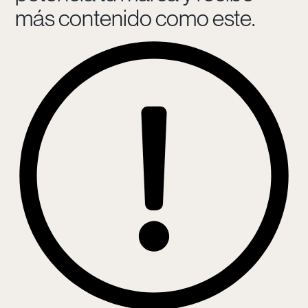
más contenido como este.