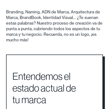
tu marca:
Branding, Naming, ADN de Marca, Arquitectura de
Marca, BrandBook, Identidad Visual... ¿Te suenan
estas palabras? Nuestro proceso de creación va de
punta a punta, cubriendo todos los aspectos de tu
marca y tu negocio. Recuerda, no es un logo, ¡es
mucho más!
Entendemos el