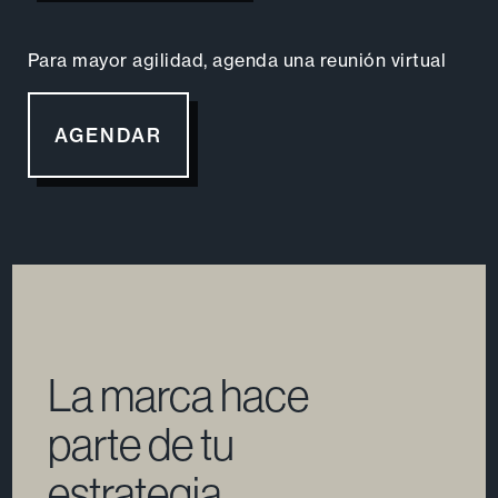
SÍ, HABLEMOS
Para mayor agilidad, agenda una reunión virtual
AGENDAR
La marca hace