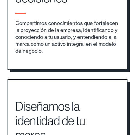
juntos y
tomamos
decisiones
Compartimos conocimientos que fortalecen
la proyección de la empresa, identificando y
conociendo a tu usuario, y entendiendo a la
marca como un activo integral en el modelo
de negocio.