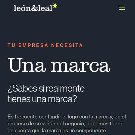
TU EMPRESA NECESITA
Una marca
|
¿Sabes si realmente
tienes una marca?