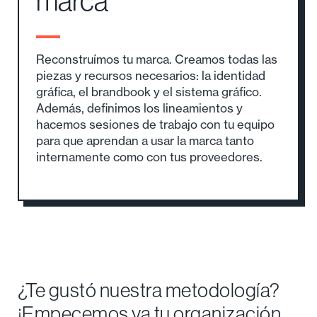
Diseñamos la
identidad de tu
marca
Reconstruímos tu marca. Creamos todas las
piezas y recursos necesarios: la identidad
gráfica, el brandbook y el sistema gráfico.
Además, definimos los lineamientos y
hacemos sesiones de trabajo con tu equipo
para que aprendan a usar la marca tanto
internamente como con tus proveedores.