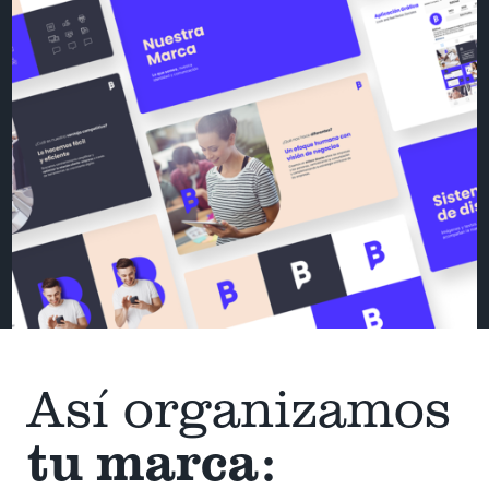
Así organizamos