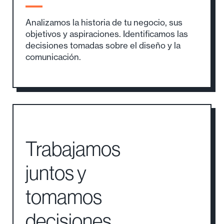
estado actual de
tu marca
Analizamos la historia de tu negocio, sus
objetivos y aspiraciones. Identificamos las
decisiones tomadas sobre el diseño y la
comunicación.
Trabajamos