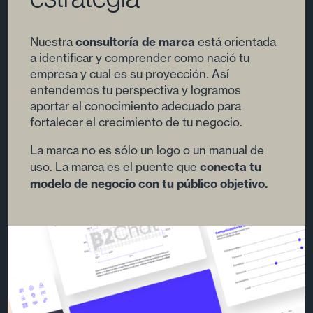
parte de tu
estrategia
consultoría de marca
Nuestra
está orientada
a identificar y comprender como nació tu
empresa y cual es su proyección. Así
entendemos tu perspectiva y logramos
aportar el conocimiento adecuado para
fortalecer el crecimiento de tu negocio.
La marca no es sólo un logo o un manual de
conecta tu
uso. La marca es el puente que
modelo de negocio con tu público objetivo.