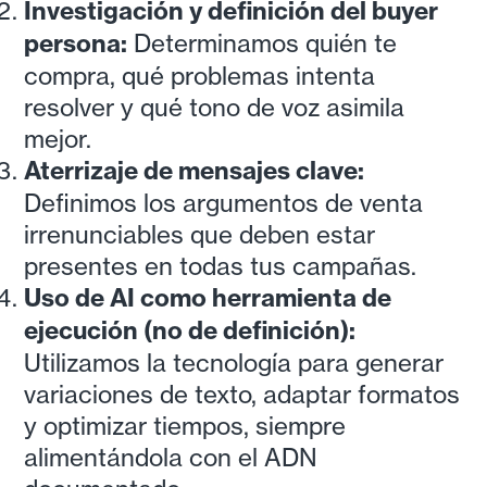
Investigación y definición del buyer
persona:
Determinamos quién te
compra, qué problemas intenta
resolver y qué tono de voz asimila
mejor.
Aterrizaje de mensajes clave:
Definimos los argumentos de venta
irrenunciables que deben estar
presentes en todas tus campañas.
Uso de AI como herramienta de
ejecución (no de definición):
Utilizamos la tecnología para generar
variaciones de texto, adaptar formatos
y optimizar tiempos, siempre
alimentándola con el ADN