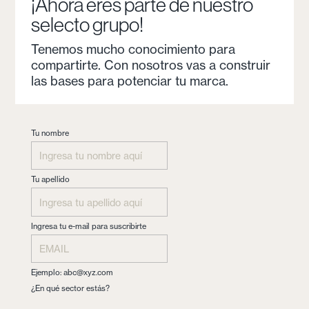
¡Ahora eres parte de nuestro
selecto grupo!
Tenemos mucho conocimiento para
compartirte. Con nosotros vas a construir
las bases para potenciar tu marca.
Tu nombre
Tu apellido
Ingresa tu e-mail para suscribirte
Ejemplo:
abc@xyz.com
¿En qué sector estás?