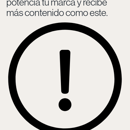
potencia tu marca y recibe
más contenido como este.