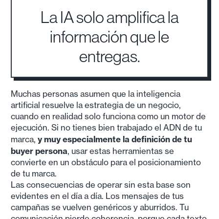
La IA solo amplifica la
información que le
entregas.
Muchas personas asumen que la inteligencia
artificial resuelve la estrategia de un negocio,
cuando en realidad solo funciona como un motor de
ejecución. Si no tienes bien trabajado el ADN de tu
y muy especialmente la definición de tu
marca,
buyer persona
, usar estas herramientas se
convierte en un obstáculo para el posicionamiento
de tu marca.
Las consecuencias de operar sin esta base son
evidentes en el día a día. Los mensajes de tus
campañas se vuelven genéricos y aburridos. Tu
comunicación pierde coherencia, porque cada texto