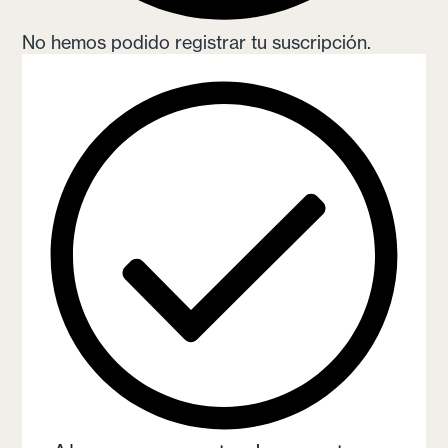
No hemos podido registrar tu suscripción.