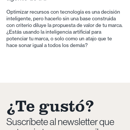
Optimizar recursos con tecnología es una decisión
inteligente, pero hacerlo sin una base construida
con criterio diluye la propuesta de valor de tu marca.
¿Estás usando la inteligencia artificial para
potenciar tu marca, o solo como un atajo que te
hace sonar igual a todos los demás?
¿Te gustó?
Suscríbete al newsletter que