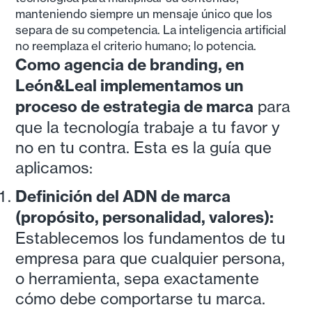
manteniendo siempre un mensaje único que los
separa de su competencia. La inteligencia artificial
no reemplaza el criterio humano; lo potencia.
Como agencia de branding, en
León&Leal implementamos un
proceso de estrategia de marca
para
que la tecnología trabaje a tu favor y
no en tu contra. Esta es la guía que
aplicamos:
Definición del ADN de marca
(propósito, personalidad, valores):
Establecemos los fundamentos de tu
empresa para que cualquier persona,
o herramienta, sepa exactamente
cómo debe comportarse tu marca.