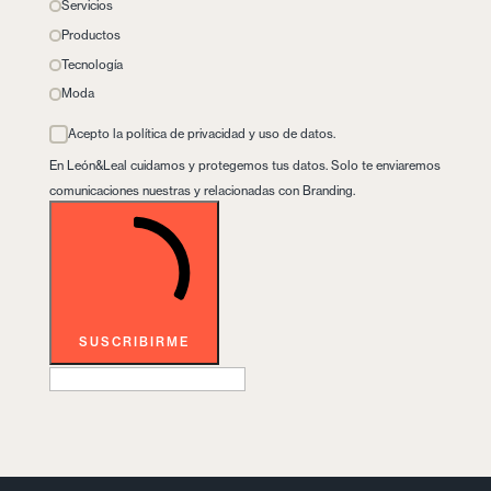
Servicios
Productos
Tecnología
Moda
Acepto la política de privacidad y uso de datos.
En León&Leal cuidamos y protegemos tus datos. Solo te enviaremos
comunicaciones nuestras y relacionadas con Branding.
SUSCRIBIRME