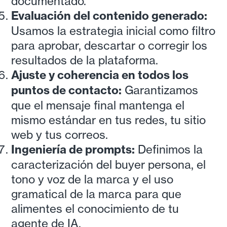
documentado.
Evaluación del contenido generado:
Usamos la estrategia inicial como filtro
para aprobar, descartar o corregir los
resultados de la plataforma.
Ajuste y coherencia en todos los
puntos de contacto:
Garantizamos
que el mensaje final mantenga el
mismo estándar en tus redes, tu sitio
web y tus correos.
Ingeniería de prompts:
Definimos la
caracterización del buyer persona, el
tono y voz de la marca y el uso
gramatical de la marca para que
alimentes el conocimiento de tu
agente de IA.