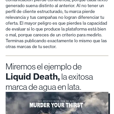
generado suena distinto al anterior. Al no tener un
perfil de cliente estructurado, tu marca pierde
relevancia y tus campañas no logran diferenciar tu
oferta. El mayor peligro es que pierdes la capacidad
de evaluar si lo que produce la plataforma está bien
o mal, porque careces de un criterio para medirlo.
Terminas publicando exactamente lo mismo que las
otras marcas de tu sector.
Miremos el ejemplo de
Liquid Death,
la exitosa
marca de agua en lata.