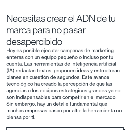
Necesitas crear el ADN de tu
marca para no pasar
desapercibido
Hoy es posible ejecutar campañas de marketing
enteras con un equipo pequeño o incluso por tu
cuenta. Las herramientas de inteligencia artificial
(IA) redactan textos, proponen ideas y estructuran
planes en cuestión de segundos. Este avance
tecnológico ha creado la percepción de que las
agencias o los equipos estratégicos grandes ya no
son indispensables para competir en el mercado.
Sin embargo, hay un detalle fundamental que
muchas empresas pasan por alto: la herramienta no
piensa por ti.