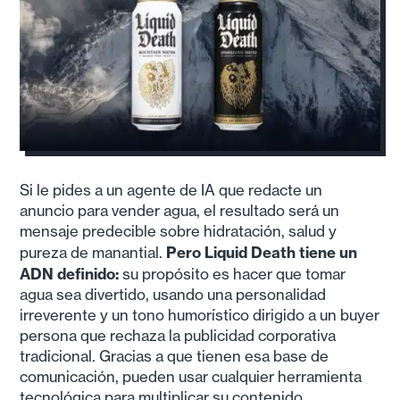
Si le pides a un agente de IA que redacte un
anuncio para vender agua, el resultado será un
mensaje predecible sobre hidratación, salud y
Pero Liquid Death tiene un
pureza de manantial.
ADN definido:
su propósito es hacer que tomar
agua sea divertido, usando una personalidad
irreverente y un tono humorístico dirigido a un buyer
persona que rechaza la publicidad corporativa
tradicional. Gracias a que tienen esa base de
comunicación, pueden usar cualquier herramienta
tecnológica para multiplicar su contenido,