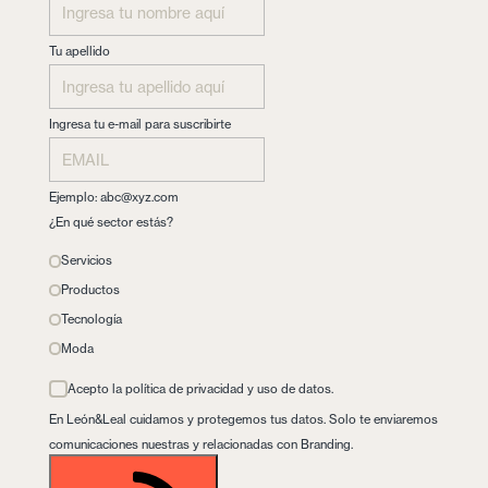
Tu apellido
Ingresa tu e-mail para suscribirte
Ejemplo:
abc@xyz.com
¿En qué sector estás?
Servicios
Productos
Tecnología
Moda
Acepto la política de privacidad y uso de datos.
En León&Leal cuidamos y protegemos tus datos. Solo te enviaremos
comunicaciones nuestras y relacionadas con Branding.