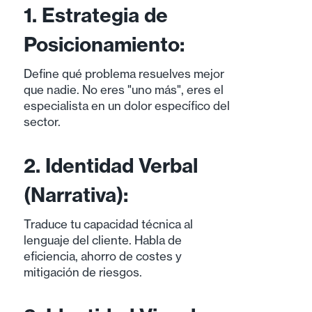
1. Estrategia de
Posicionamiento:
Define qué problema resuelves mejor
que nadie. No eres "uno más", eres el
especialista en un dolor específico del
sector.
2. Identidad Verbal
(Narrativa):
Traduce tu capacidad técnica al
lenguaje del cliente. Habla de
eficiencia, ahorro de costes y
mitigación de riesgos.