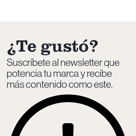
¿Te gustó?
Suscríbete al newsletter que
potencia tu marca y recibe
más contenido como este.