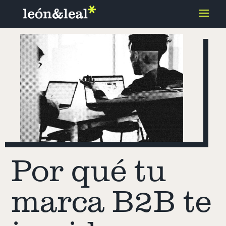
Por qué tu
marca B2B te