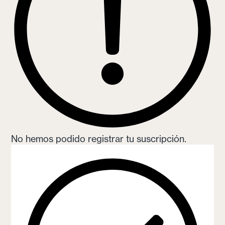
No hemos podido registrar tu suscripción.