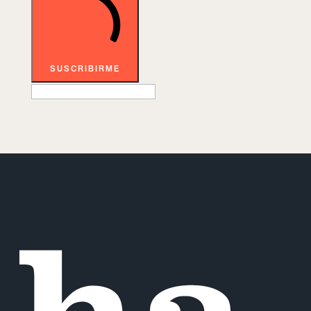
SUSCRIBIRME
ha