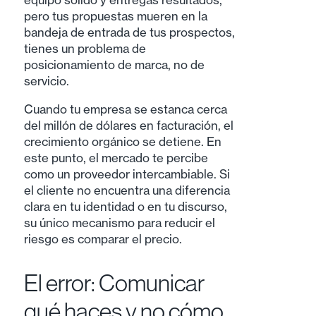
pero tus propuestas mueren en la
bandeja de entrada de tus prospectos,
tienes un problema de
posicionamiento de marca, no de
servicio.
Cuando tu empresa se estanca cerca
del millón de dólares en facturación, el
crecimiento orgánico se detiene. En
este punto, el mercado te percibe
como un proveedor intercambiable. Si
el cliente no encuentra una diferencia
clara en tu identidad o en tu discurso,
su único mecanismo para reducir el
riesgo es comparar el precio.
El error: Comunicar
qué haces y no cómo