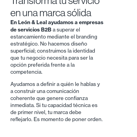
Transforma tu servicio
en una marca sólida
En León & Leal ayudamos a empresas
de servicios B2B
a superar el
estancamiento mediante el branding
estratégico. No hacemos diseño
superficial; construimos la identidad
que tu negocio necesita para ser la
opción preferida frente a la
competencia.
Ayudamos a definir a quién le hablas y
a construir una comunicación
coherente que genere confianza
inmediata. Si tu capacidad técnica es
de primer nivel, tu marca debe
reflejarlo. Es momento de poner orden.