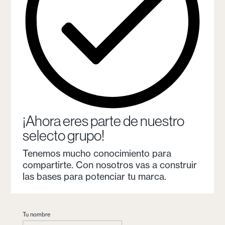
¡Ahora eres parte de nuestro
selecto grupo!
Tenemos mucho conocimiento para
compartirte. Con nosotros vas a construir
las bases para potenciar tu marca.
Tu nombre