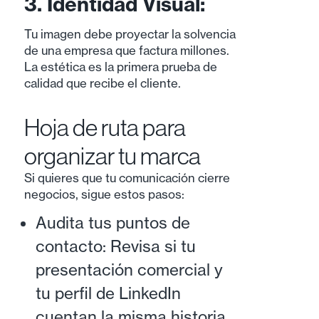
3. Identidad Visual:
Tu imagen debe proyectar la solvencia
de una empresa que factura millones.
La estética es la primera prueba de
calidad que recibe el cliente.
Hoja de ruta para
organizar tu marca
Si quieres que tu comunicación cierre
negocios, sigue estos pasos:
Audita tus puntos de
contacto: Revisa si tu
presentación comercial y
tu perfil de LinkedIn
cuentan la misma historia.