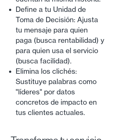
Define a tu Unidad de
Toma de Decisión: Ajusta
tu mensaje para quien
paga (busca rentabilidad) y
para quien usa el servicio
(busca facilidad).
Elimina los clichés:
Sustituye palabras como
"líderes" por datos
concretos de impacto en
tus clientes actuales.