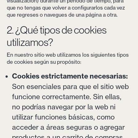
visualización) durante un período de tiempo, para
que no tengas que volver a configurarlos cada vez
que regreses o navegues de una página a otra.
2. ¿Qué tipos de cookies
utilizamos?
En nuestro sitio web utilizamos los siguientes tipos
de cookies según su propósito:
Cookies estrictamente necesarias:
Son esenciales para que el sitio web
funcione correctamente. Sin ellas,
no podrías navegar por la web ni
utilizar funciones básicas, como
acceder a áreas seguras o agregar
productos a un carrito de compras.