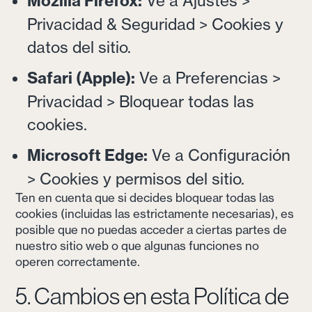
Mozilla Firefox:
Ve a Ajustes >
Privacidad & Seguridad > Cookies y
datos del sitio.
Safari (Apple):
Ve a Preferencias >
Privacidad > Bloquear todas las
cookies.
Microsoft Edge:
Ve a Configuración
> Cookies y permisos del sitio.
Ten en cuenta que si decides bloquear todas las
cookies (incluidas las estrictamente necesarias), es
posible que no puedas acceder a ciertas partes de
nuestro sitio web o que algunas funciones no
operen correctamente.
5. Cambios en esta Política de