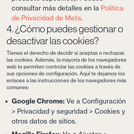
consultar más detalles en la
Política
de Privacidad de Meta
.
4. ¿Cómo puedes gestionar o
desactivar las cookies?
Tienes el derecho de decidir si aceptas o rechazas
las cookies. Además, la mayoría de los navegadores
web te permiten controlar las cookies a través de
sus opciones de configuración. Aquí te dejamos los
enlaces a las instrucciones de los navegadores más
comunes:
Google Chrome:
Ve a Configuración
> Privacidad y seguridad > Cookies y
otros datos de sitios.