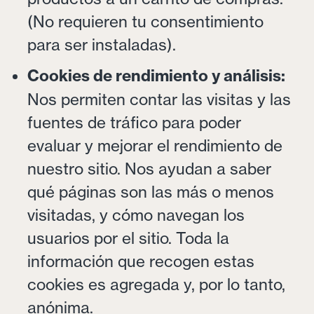
(No requieren tu consentimiento
para ser instaladas).
Cookies de rendimiento y análisis:
Nos permiten contar las visitas y las
fuentes de tráfico para poder
evaluar y mejorar el rendimiento de
nuestro sitio. Nos ayudan a saber
qué páginas son las más o menos
visitadas, y cómo navegan los
usuarios por el sitio. Toda la
información que recogen estas
cookies es agregada y, por lo tanto,
anónima.