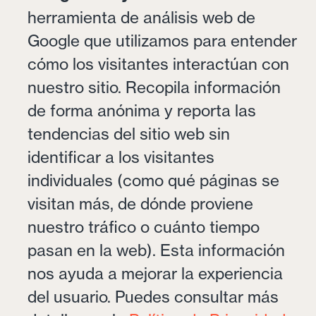
herramienta de análisis web de
Google que utilizamos para entender
cómo los visitantes interactúan con
nuestro sitio. Recopila información
de forma anónima y reporta las
tendencias del sitio web sin
identificar a los visitantes
individuales (como qué páginas se
visitan más, de dónde proviene
nuestro tráfico o cuánto tiempo
pasan en la web). Esta información
nos ayuda a mejorar la experiencia
del usuario. Puedes consultar más