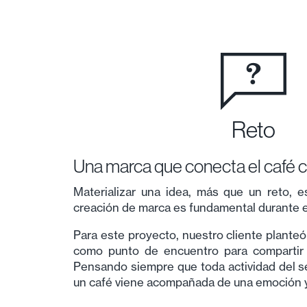
Reto
Una marca que conecta el café co
Materializar una idea, más que un reto, e
creación de marca es fundamental durante 
Para este proyecto, nuestro cliente plante
como punto de encuentro para compartir y
Pensando siempre que toda actividad del 
un café viene acompañada de una emoción y