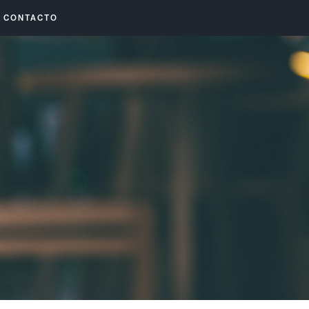
CONTACTO