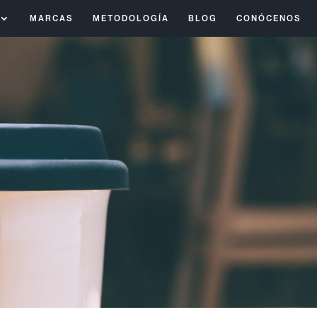
MARCAS
METODOLOGÍA
BLOG
CONÓCENOS