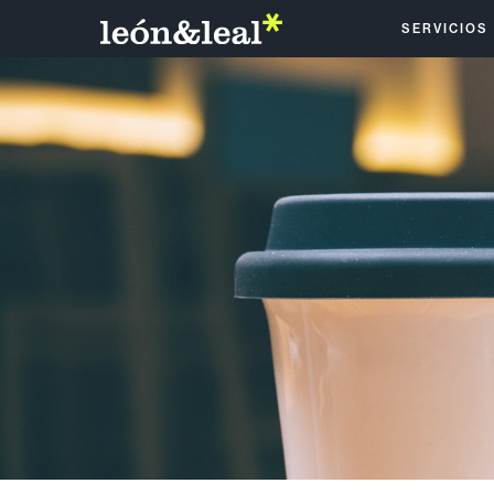
SERVICIOS