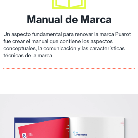
Manual de Marca
Un aspecto fundamental para renovar la marca Puarot
fue crear el manual que contiene los aspectos
conceptuales, la comunicación y las características
técnicas de la marca.