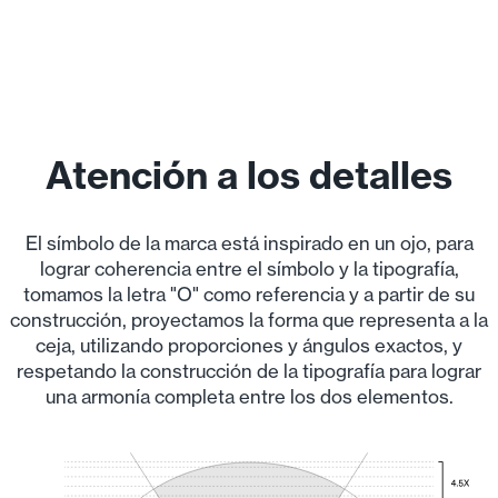
Atención a los detalles