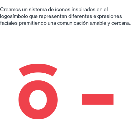
Expresión
y versatilidad
Creamos un sistema de íconos inspirados en el
logosímbolo que representan diferentes expresiones
faciales premitiendo una comunicación amable y cercana.