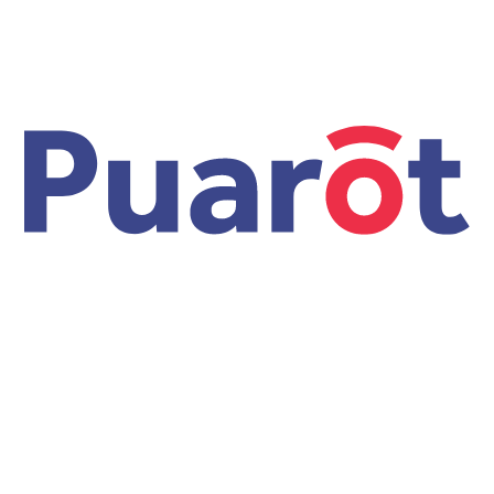
Sistema gráfico