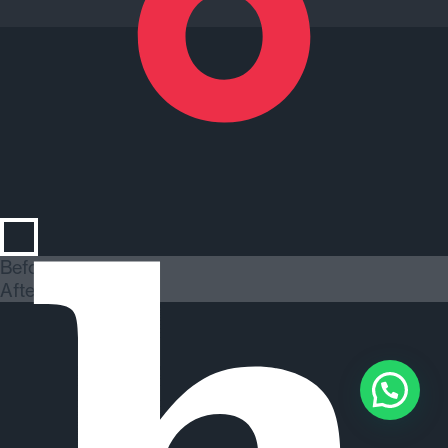
Anterior
Siguiente