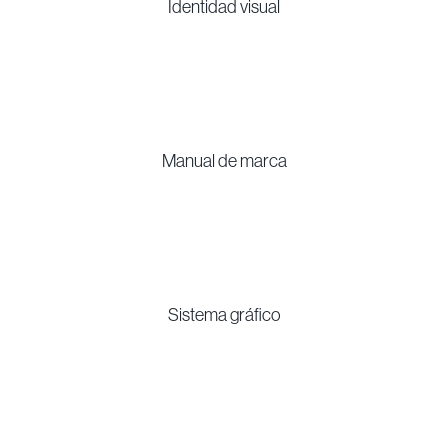
ADN y Personalidad de Marca
Identidad visual
Manual de marca