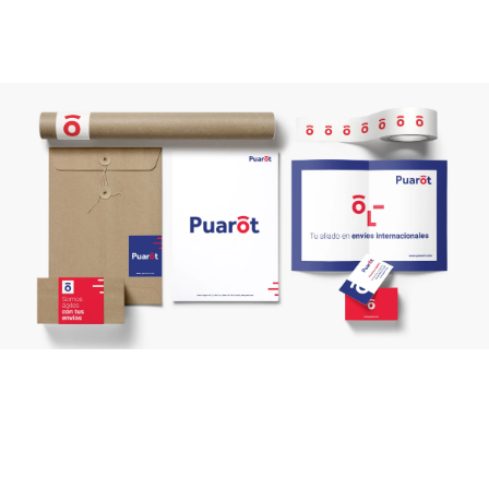
Identidad de marca